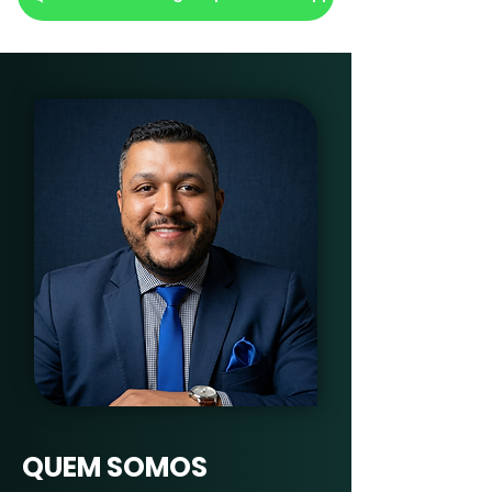
QUEM SOMOS