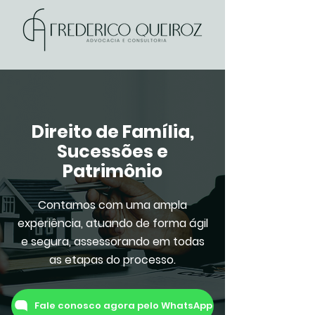
Direito de Família,
Sucessões e
Patrimônio
Contamos com uma ampla
experiência, atuando de forma ágil
e segura, assessorando em todas
as etapas do processo.
Fale conosco agora pelo WhatsApp