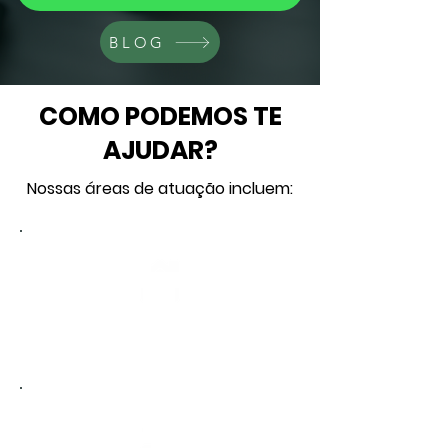
BLOG
COMO PODEMOS TE
AJUDAR?
Nossas áreas de atuação incluem:
DIVÓRCIO