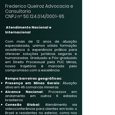
Frederico Queiroz Advocacia e
Consultoria
CNPJ nº 50.124.014/0001-95
Atendimento Nacional e
Internacional
Com mais de 12 anos de atuação
especializada, unimos sólida formação
acadêmica à experiência prática para
oferecer soluções jurídicas seguras e
humanizadas. Graduado e Pós-graduado
em Direito Processual pela PUC Minas,
nossa trajetória é marcada pelo
compromisso com a excelência.
Rompa barreiras geográficas:
Presença em Minas Gerais:
Atuação
ativa em 46 comarcas mineiras.
Alcance Nacional:
Processos em
andamento em outros 6 estados
brasileiros.
Conexão Global:
Atendimento via
videoconferência para clientes em todo o
Brasil e residentes no exterior, como nos